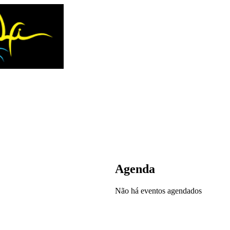
Agenda
Não há eventos agendados