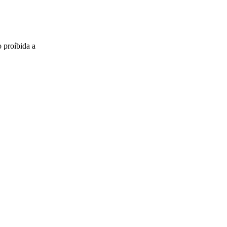
o proíbida a