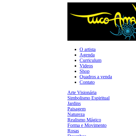
O artista
Agenda
Curriculum
Videos
Shop
Quadros a venda
Contato
Arte Visionária
Simbolismo Espiritual
Jardins
Paisagem
Natureza
Realismo Mágico
Forma e Movimento
Rosas