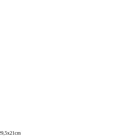
9,5x21cm