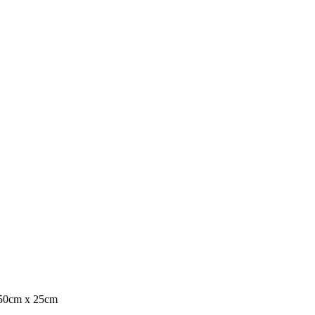
50cm x 25cm