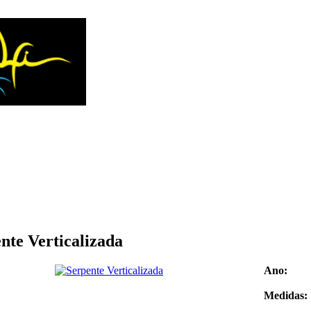
nte Verticalizada
Ano:
Medidas: